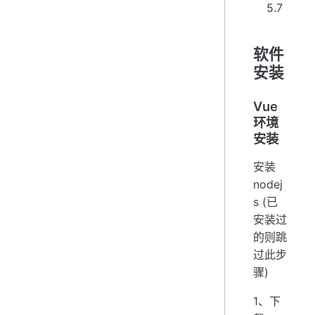
5.7
软件
安装
Vue
环境
安装
安装
nodej
s (已
安装过
的则跳
过此步
骤)
1、下